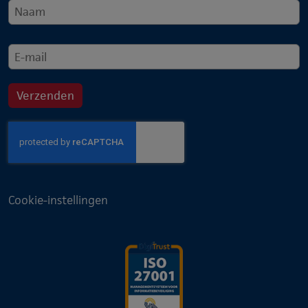
Cookie-instellingen