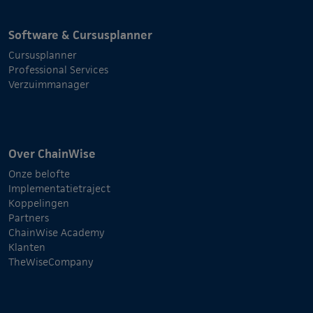
Software & Cursusplanner
Cursusplanner
Professional Services
Verzuimmanager
Over ChainWise
Onze belofte
Implementatietraject
Koppelingen
Partners
ChainWise Academy
Klanten
TheWiseCompany