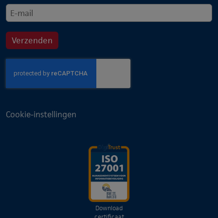
Cookie-instellingen
Download
certificaat