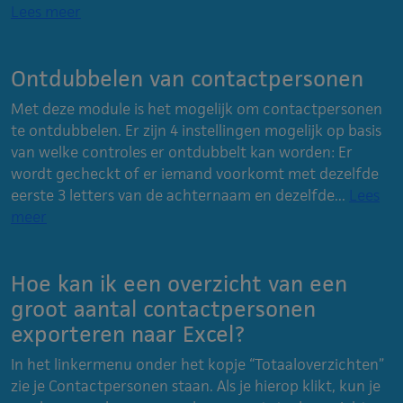
Lees meer
Ontdubbelen van contactpersonen
Met deze module is het mogelijk om contactpersonen
te ontdubbelen. Er zijn 4 instellingen mogelijk op basis
van welke controles er ontdubbelt kan worden: Er
wordt gecheckt of er iemand voorkomt met dezelfde
eerste 3 letters van de achternaam en dezelfde...
Lees
meer
Hoe kan ik een overzicht van een
groot aantal contactpersonen
exporteren naar Excel?
In het linkermenu onder het kopje “Totaaloverzichten”
zie je Contactpersonen staan. Als je hierop klikt, kun je