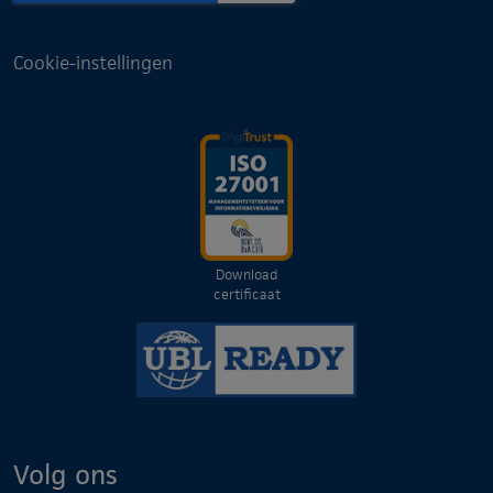
Cookie-instellingen
Download
certificaat
Volg ons